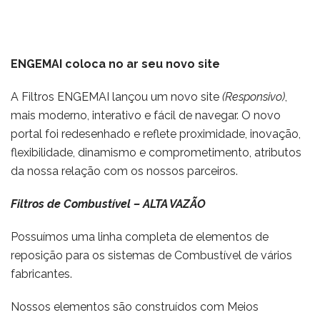
ENGEMAI coloca no ar seu novo site
A Filtros ENGEMAI lançou um novo site
(Responsivo)
,
mais moderno, interativo e fácil de navegar. O novo
portal foi redesenhado e reflete proximidade, inovação,
flexibilidade, dinamismo e comprometimento, atributos
da nossa relação com os nossos parceiros.
Filtros de Combustível – ALTA VAZÃO
Possuímos uma linha completa de elementos de
reposição para os sistemas de Combustível de vários
fabricantes.
Nossos elementos são construídos com Meios