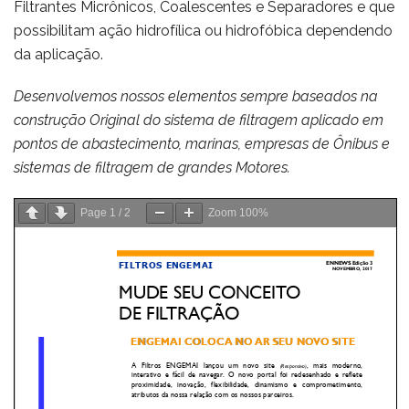
Filtrantes Micrônicos, Coalescentes e Separadores e que
possibilitam ação hidrofílica ou hidrofóbica dependendo
da aplicação.
Desenvolvemos nossos elementos sempre baseados na
construção Original do sistema de filtragem aplicado em
pontos de abastecimento, marinas, empresas de Ônibus e
sistemas de filtragem de grandes Motores.
Page
1
/
2
Zoom
100%