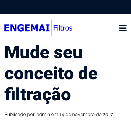
Mude seu
conceito de
filtração
Publicado por: admin
em 14 de novembro de 2017